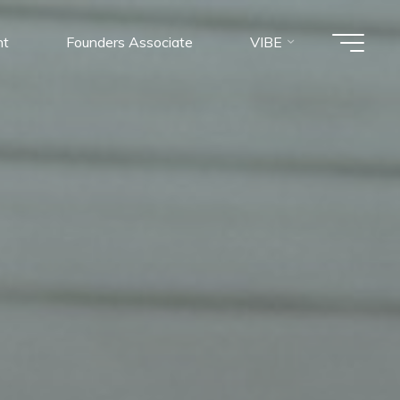
nt
Founders Associate
VIBE